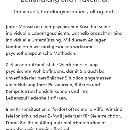
Individuell, handlungsorientiert, alltagsnah.
Jeder Mensch in einer psychischen Krise hat seine
individuelle Lebensgeschichte. Deshalb braucht er eine
individuelle Unterstützung. Mit diesem Anliegen
kombinieren wir nachgewiesen wirksame
psychotherapeutische Methoden.
Ziel unserer Arbeit ist die Wiederherstellung
psychischen Wohlbefindens, damit Sie auch bei
unveränderter persönlicher Situation angemessen,
unter Nutzung Ihrer Ressourcen, Stärken und
Kompetenzen handeln können und ihre
Lebenszufriedenheit stärken.
Eine Krisensituation erfordert oft schnelle Hilfe. Wir sind
telefonisch und per E-Mail jederzeit für Sie erreichbar.
Damit Sie Ihren Alltag aufrechterhalten können,
vergeben wir Termine flexibel.