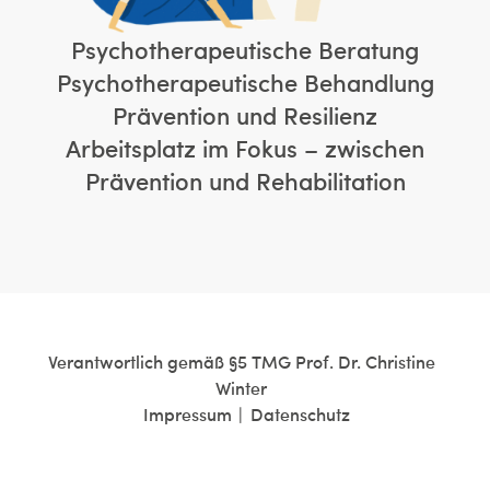
Psychotherapeutische Beratung
Psychotherapeutische Behandlung
Prävention und Resilienz
Arbeitsplatz im Fokus – zwischen
Prävention und Rehabilitation
Verantwortlich gemäß §5 TMG Prof. Dr. Christine
Winter
Impressum
Datenschutz