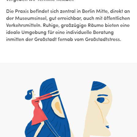
Die Praxis befindet sich zentral in Berlin Mitte, direkt an
der Museumsinsel, gut erreichbar, auch mit öffentlichen
Verkehrsmitteln. Ruhige, großzügige Räume bieten eine
ideale Umgebung für eine individuelle Beratung
inmitten der Großstadt fernab vom Großstadtstress.